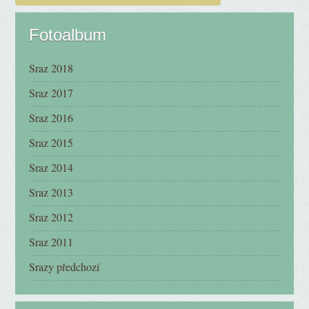
Fotoalbum
Sraz 2018
Sraz 2017
Sraz 2016
Sraz 2015
Sraz 2014
Sraz 2013
Sraz 2012
Sraz 2011
Srazy předchozí