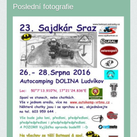
Poslední fotografie