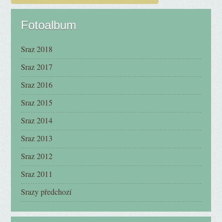
Fotoalbum
Sraz 2018
Sraz 2017
Sraz 2016
Sraz 2015
Sraz 2014
Sraz 2013
Sraz 2012
Sraz 2011
Srazy předchozí