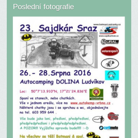
Poslední fotografie