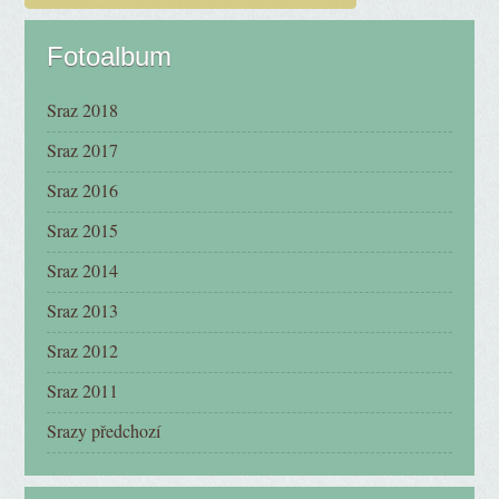
Fotoalbum
Sraz 2018
Sraz 2017
Sraz 2016
Sraz 2015
Sraz 2014
Sraz 2013
Sraz 2012
Sraz 2011
Srazy předchozí