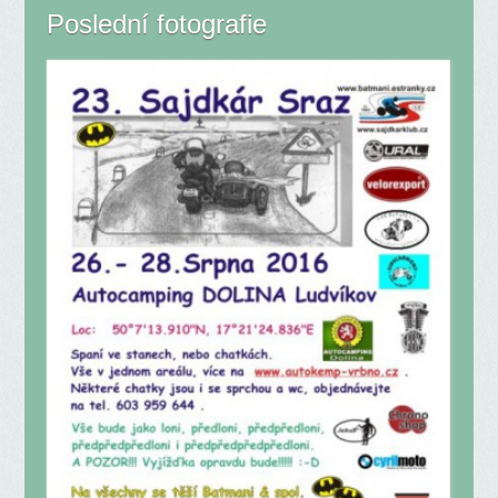
Poslední fotografie