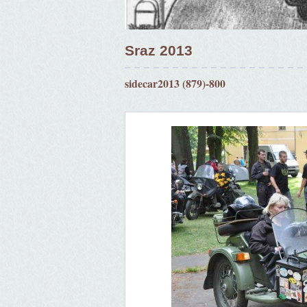
Sraz 2013
sidecar2013 (879)-800