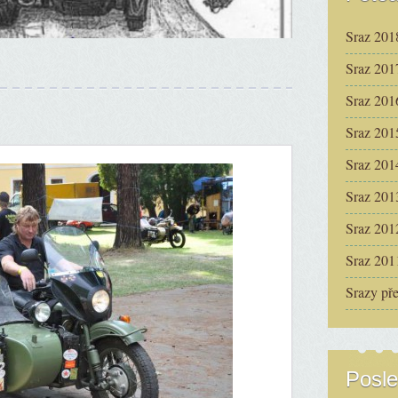
Sraz 201
Sraz 201
Sraz 201
Sraz 201
Sraz 201
Sraz 201
Sraz 201
Sraz 201
Srazy př
Posle