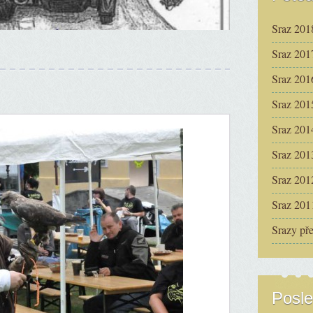
Sraz 201
Sraz 201
Sraz 201
Sraz 201
Sraz 201
Sraz 201
Sraz 201
Sraz 201
Srazy př
Posle