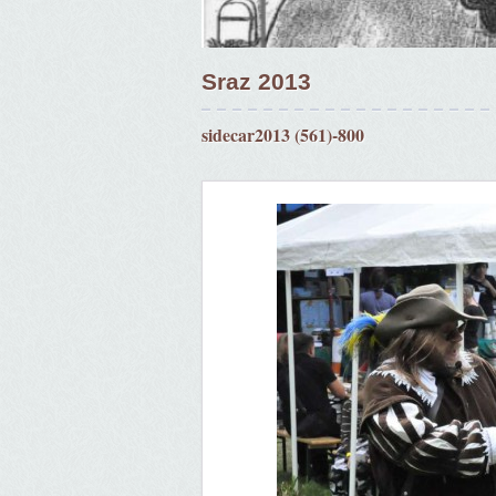
Sraz 2013
sidecar2013 (561)-800