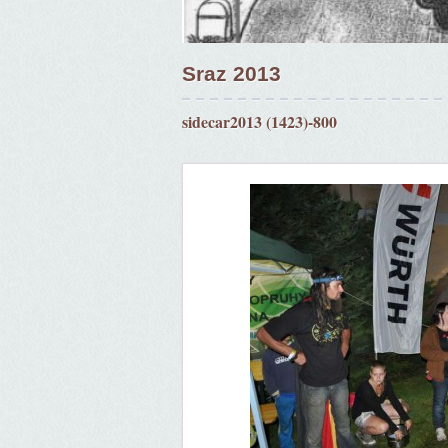
Sraz 2013
sidecar2013 (1423)-800