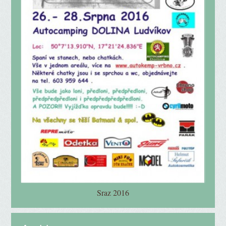
Sraz 2016