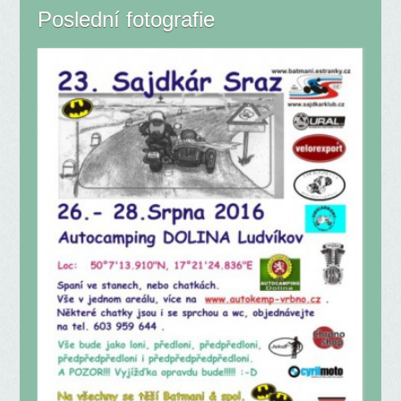
Poslední fotografie