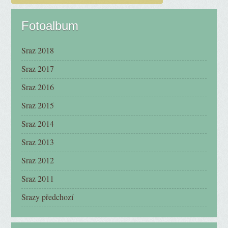
Fotoalbum
Sraz 2018
Sraz 2017
Sraz 2016
Sraz 2015
Sraz 2014
Sraz 2013
Sraz 2012
Sraz 2011
Srazy předchozí