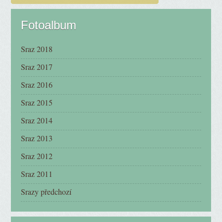
Fotoalbum
Sraz 2018
Sraz 2017
Sraz 2016
Sraz 2015
Sraz 2014
Sraz 2013
Sraz 2012
Sraz 2011
Srazy předchozí