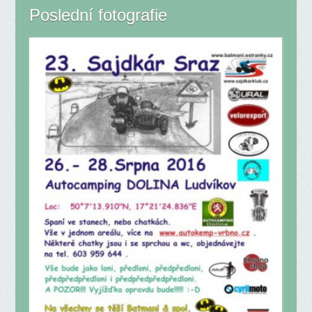
Poslední fotografie