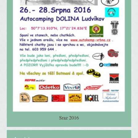
Sraz 2016