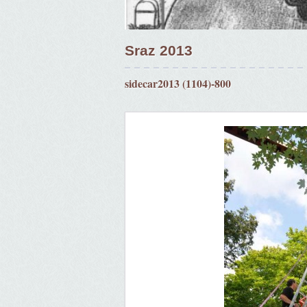
Sraz 2013
sidecar2013 (1104)-800