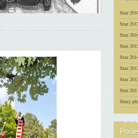
Sraz 201
Sraz 201
Sraz 201
Sraz 201
Sraz 201
Sraz 201
Sraz 201
Sraz 201
Srazy př
Posle