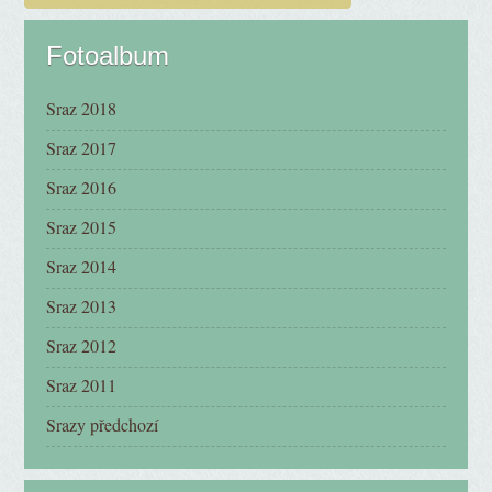
Fotoalbum
Sraz 2018
Sraz 2017
Sraz 2016
Sraz 2015
Sraz 2014
Sraz 2013
Sraz 2012
Sraz 2011
Srazy předchozí