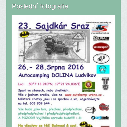
Poslední fotografie