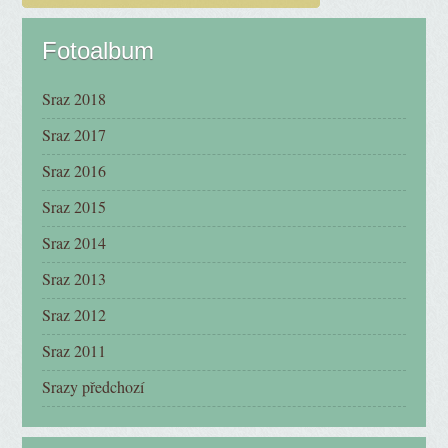
Fotoalbum
Sraz 2018
Sraz 2017
Sraz 2016
Sraz 2015
Sraz 2014
Sraz 2013
Sraz 2012
Sraz 2011
Srazy předchozí