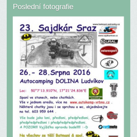
Poslední fotografie