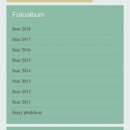
Fotoalbum
Sraz 2018
Sraz 2017
Sraz 2016
Sraz 2015
Sraz 2014
Sraz 2013
Sraz 2012
Sraz 2011
Srazy předchozí