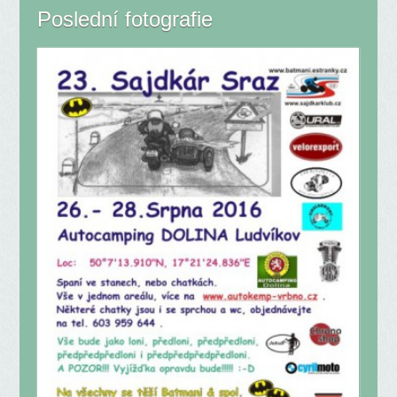
Poslední fotografie