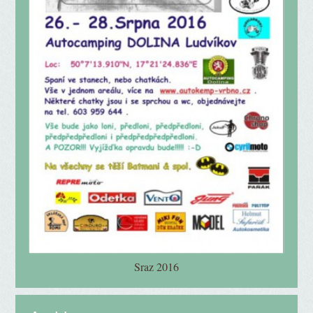
Sraz 2016