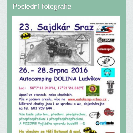
Poslední fotografie