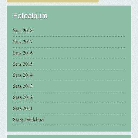
Fotoalbum
Sraz 2018
Sraz 2017
Sraz 2016
Sraz 2015
Sraz 2014
Sraz 2013
Sraz 2012
Sraz 2011
Srazy předchozí