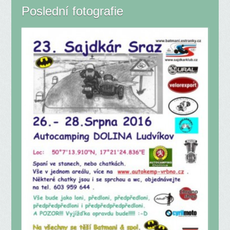
Poslední fotografie