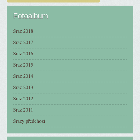
Fotoalbum
Sraz 2018
Sraz 2017
Sraz 2016
Sraz 2015
Sraz 2014
Sraz 2013
Sraz 2012
Sraz 2011
Srazy předchozí