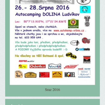
Sraz 2016