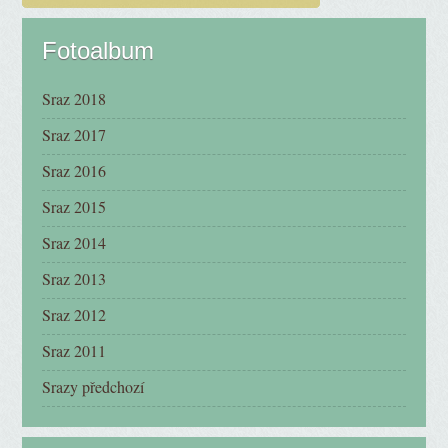
Fotoalbum
Sraz 2018
Sraz 2017
Sraz 2016
Sraz 2015
Sraz 2014
Sraz 2013
Sraz 2012
Sraz 2011
Srazy předchozí