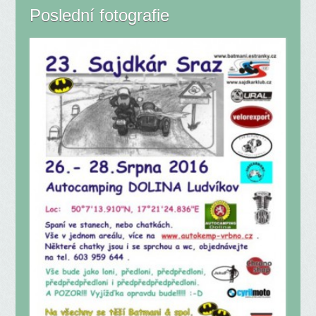
Poslední fotografie