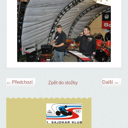
← Předchozí
Další →
Zpět do složky