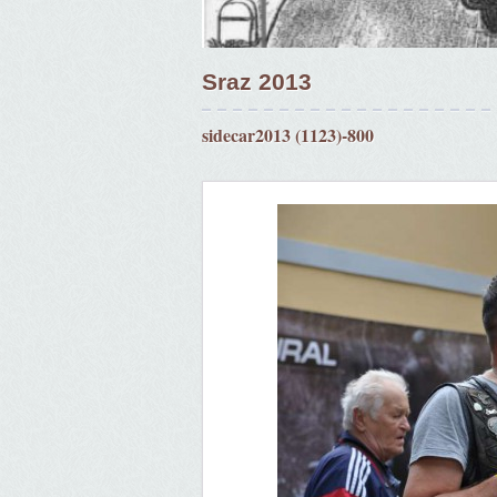
Sraz 2013
sidecar2013 (1123)-800