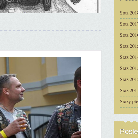
Sraz 201
Sraz 201
Sraz 201
Sraz 201
Sraz 201
Sraz 201
Sraz 201
Sraz 201
Srazy př
Posle