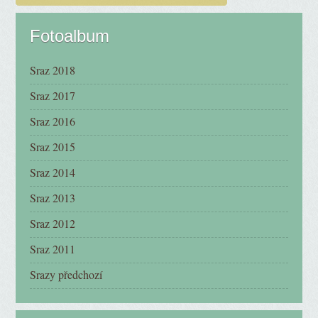
Fotoalbum
Sraz 2018
Sraz 2017
Sraz 2016
Sraz 2015
Sraz 2014
Sraz 2013
Sraz 2012
Sraz 2011
Srazy předchozí