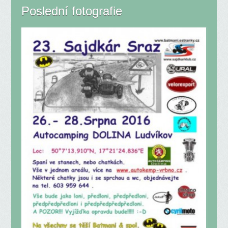
Poslední fotografie