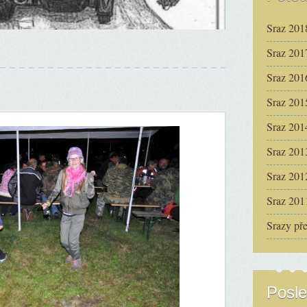
Sraz 201
Sraz 201
Sraz 201
Sraz 201
Sraz 201
Sraz 201
Sraz 201
Sraz 201
Srazy př
Posle