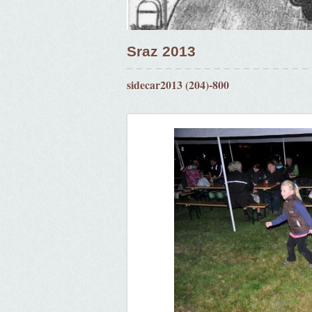
Sraz 2013
sidecar2013 (204)-800