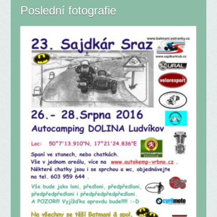
Poslední fotografie