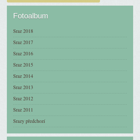
Fotoalbum
Sraz 2018
Sraz 2017
Sraz 2016
Sraz 2015
Sraz 2014
Sraz 2013
Sraz 2012
Sraz 2011
Srazy předchozí