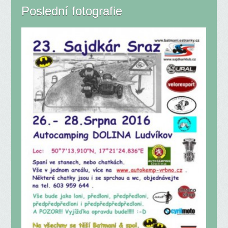
Poslední fotografie