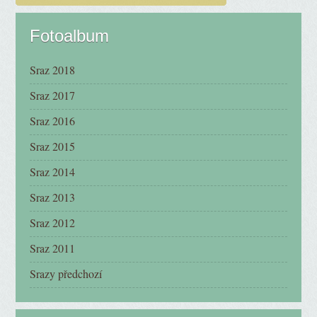
Fotoalbum
Sraz 2018
Sraz 2017
Sraz 2016
Sraz 2015
Sraz 2014
Sraz 2013
Sraz 2012
Sraz 2011
Srazy předchozí