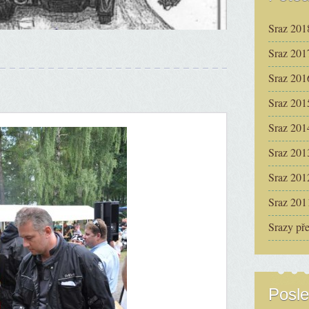
Sraz 201
Sraz 201
Sraz 201
Sraz 201
Sraz 201
Sraz 201
Sraz 201
Sraz 201
Srazy př
Posle