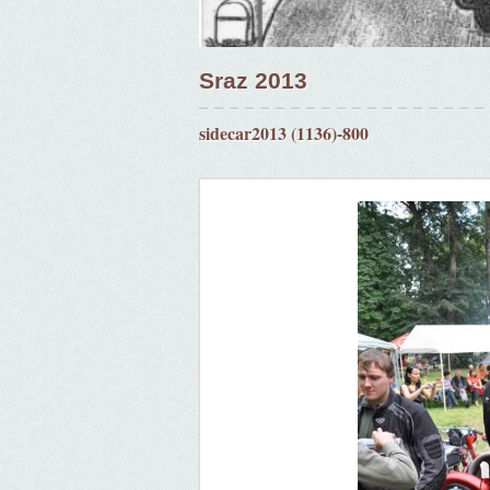
Sraz 2013
sidecar2013 (1136)-800