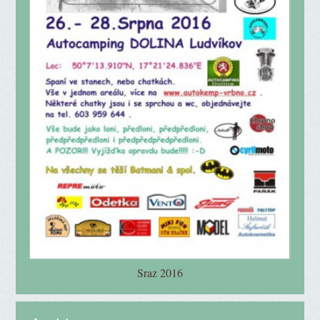
Sraz 2016