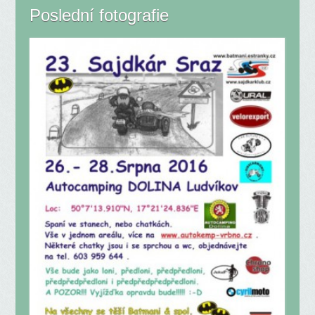
Poslední fotografie