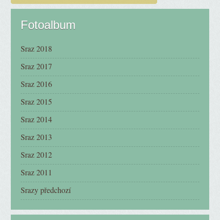
Fotoalbum
Sraz 2018
Sraz 2017
Sraz 2016
Sraz 2015
Sraz 2014
Sraz 2013
Sraz 2012
Sraz 2011
Srazy předchozí