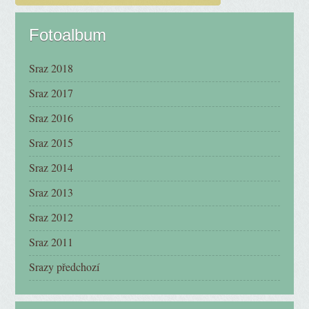
Fotoalbum
Sraz 2018
Sraz 2017
Sraz 2016
Sraz 2015
Sraz 2014
Sraz 2013
Sraz 2012
Sraz 2011
Srazy předchozí