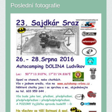
Poslední fotografie