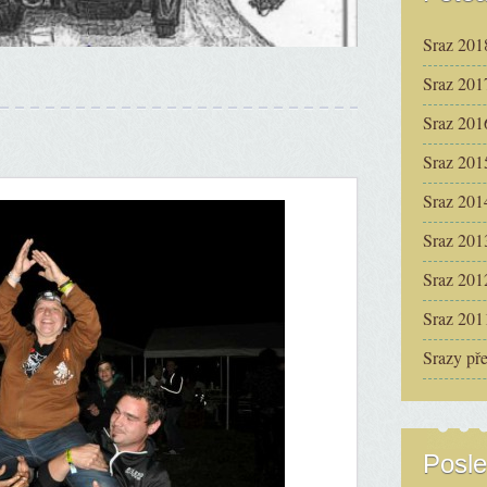
Sraz 201
Sraz 201
Sraz 201
Sraz 201
Sraz 201
Sraz 201
Sraz 201
Sraz 201
Srazy př
Posle