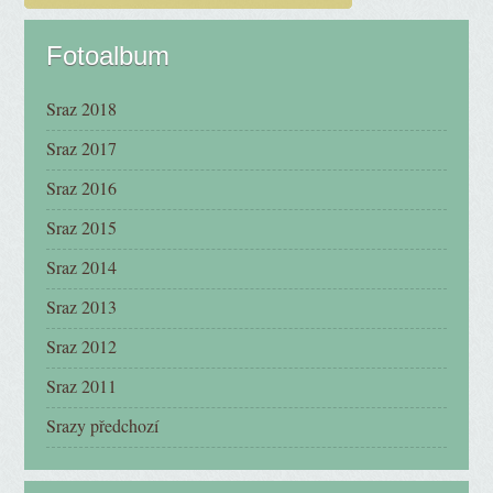
Fotoalbum
Sraz 2018
Sraz 2017
Sraz 2016
Sraz 2015
Sraz 2014
Sraz 2013
Sraz 2012
Sraz 2011
Srazy předchozí