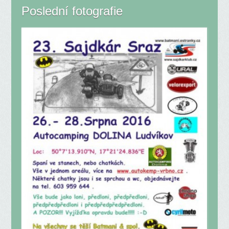
Poslední fotografie