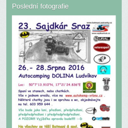
Poslední fotografie