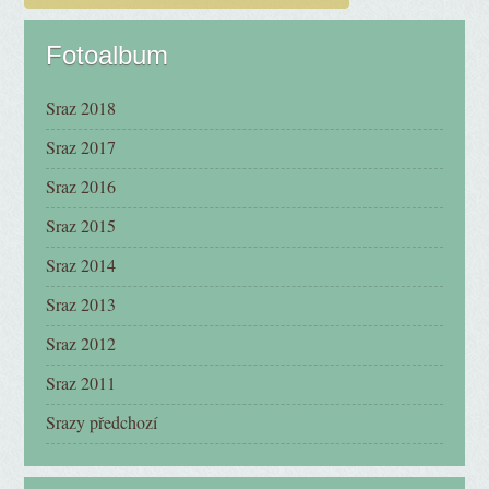
Fotoalbum
Sraz 2018
Sraz 2017
Sraz 2016
Sraz 2015
Sraz 2014
Sraz 2013
Sraz 2012
Sraz 2011
Srazy předchozí