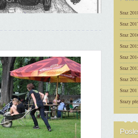
Sraz 201
Sraz 201
Sraz 201
Sraz 201
Sraz 201
Sraz 201
Sraz 201
Sraz 201
Srazy př
Posle