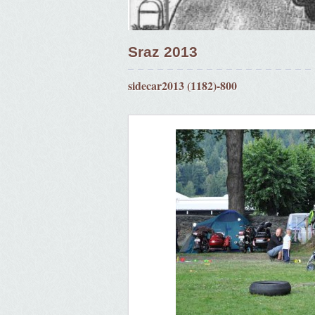
Sraz 2013
sidecar2013 (1182)-800