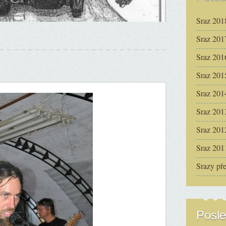
Sraz 201
Sraz 201
Sraz 201
Sraz 201
Sraz 201
Sraz 201
Sraz 201
Sraz 201
Srazy př
Posle