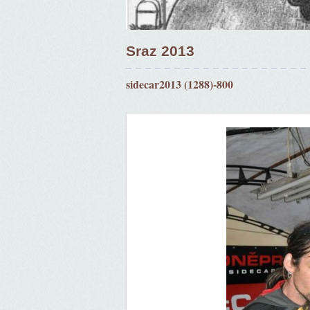
Sraz 2013
sidecar2013 (1288)-800