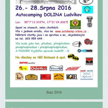
Sraz 2016