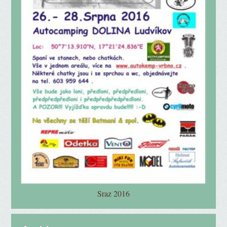
Sraz 2016