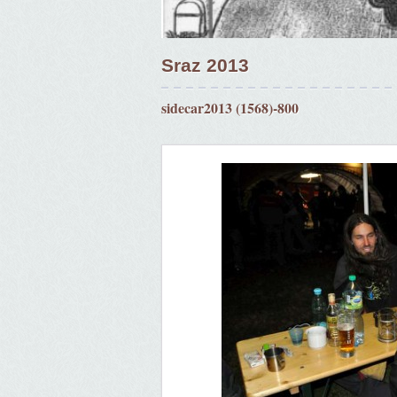
Sraz 2013
sidecar2013 (1568)-800