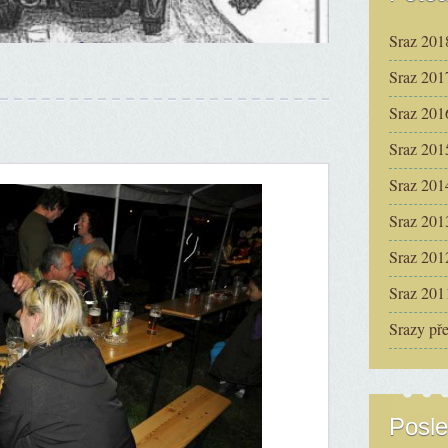
Sraz 201
Sraz 201
Sraz 201
Sraz 201
Sraz 201
Sraz 201
Sraz 201
Sraz 201
Srazy př
Posle