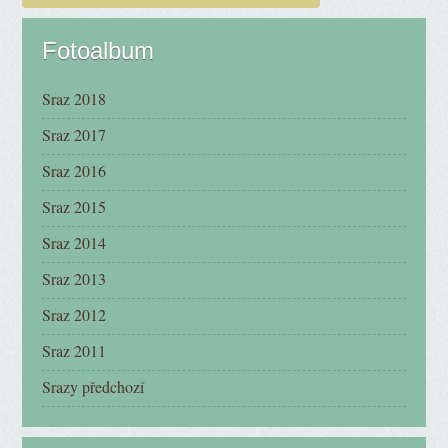
Fotoalbum
Sraz 2018
Sraz 2017
Sraz 2016
Sraz 2015
Sraz 2014
Sraz 2013
Sraz 2012
Sraz 2011
Srazy předchozí