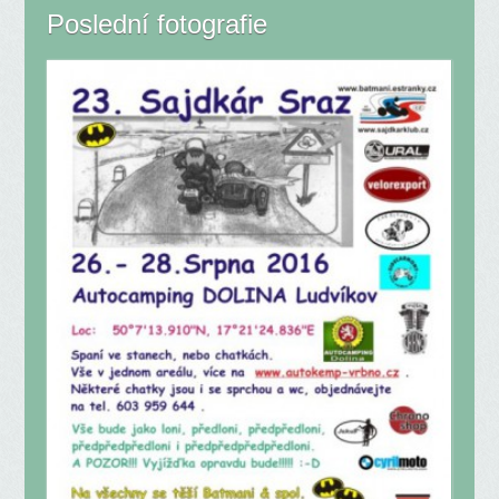
Poslední fotografie