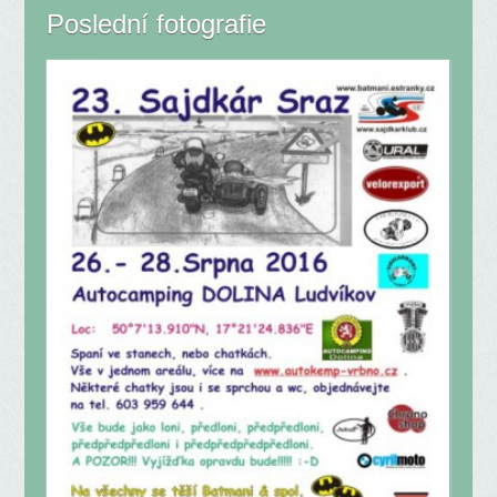
Poslední fotografie