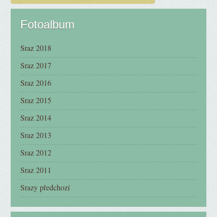
Fotoalbum
Sraz 2018
Sraz 2017
Sraz 2016
Sraz 2015
Sraz 2014
Sraz 2013
Sraz 2012
Sraz 2011
Srazy předchozí