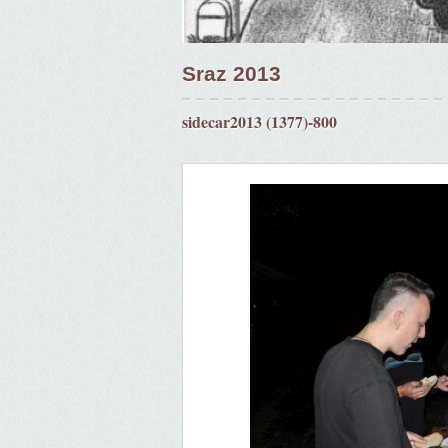
Sraz 2013
sidecar2013 (1377)-800