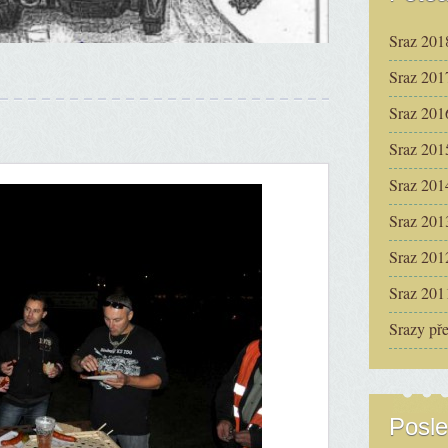
Sraz 201
Sraz 201
Sraz 201
Sraz 201
Sraz 201
Sraz 201
Sraz 201
Sraz 201
Srazy př
Posle