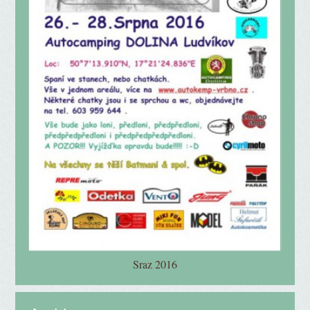
Sraz 2016