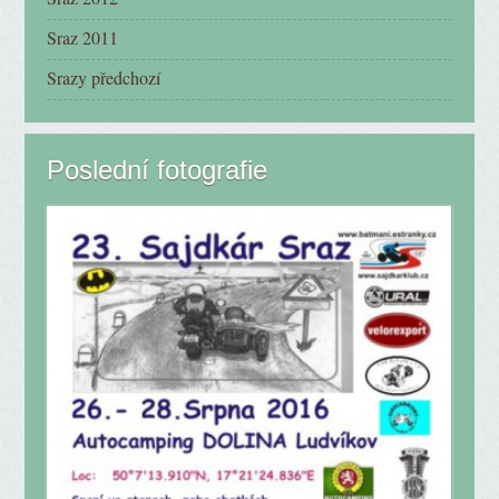
Sraz 2011
Srazy předchozí
Poslední fotografie