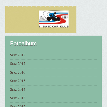
Fotoalbum
Sraz 2018
Sraz 2017
Sraz 2016
Sraz 2015
Sraz 2014
Sraz 2013
Sraz 2012