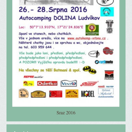
Sraz 2016