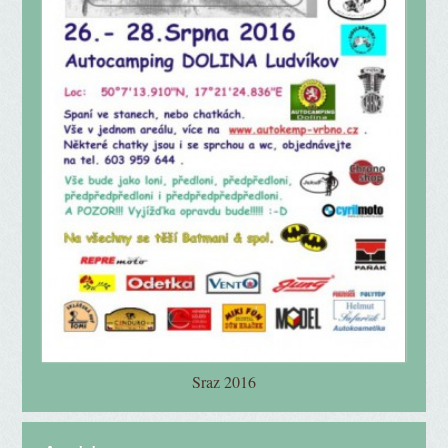
Sraz 2016