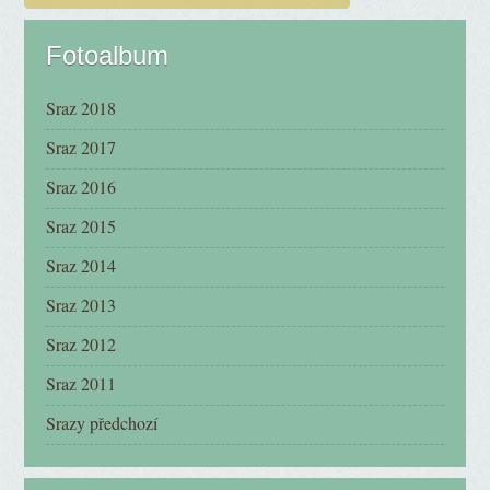
Fotoalbum
Sraz 2018
Sraz 2017
Sraz 2016
Sraz 2015
Sraz 2014
Sraz 2013
Sraz 2012
Sraz 2011
Srazy předchozí