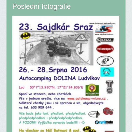
Poslední fotografie