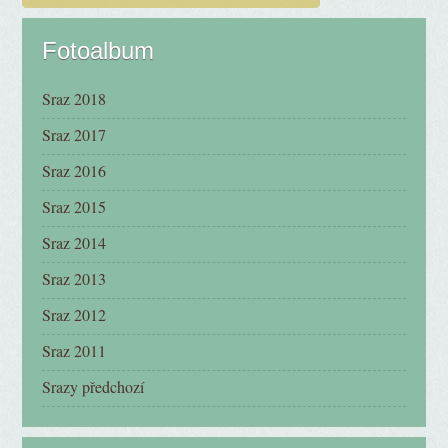
Fotoalbum
Sraz 2018
Sraz 2017
Sraz 2016
Sraz 2015
Sraz 2014
Sraz 2013
Sraz 2012
Sraz 2011
Srazy předchozí