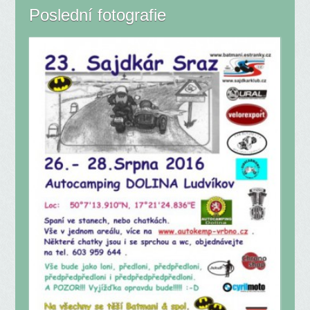
Poslední fotografie