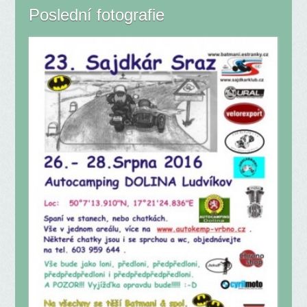
Poslední fotografie