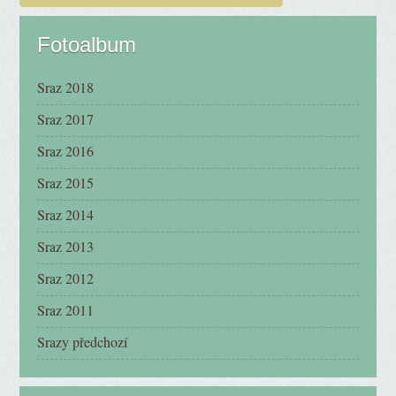
Fotoalbum
Sraz 2018
Sraz 2017
Sraz 2016
Sraz 2015
Sraz 2014
Sraz 2013
Sraz 2012
Sraz 2011
Srazy předchozí