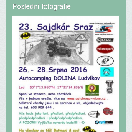
Poslední fotografie