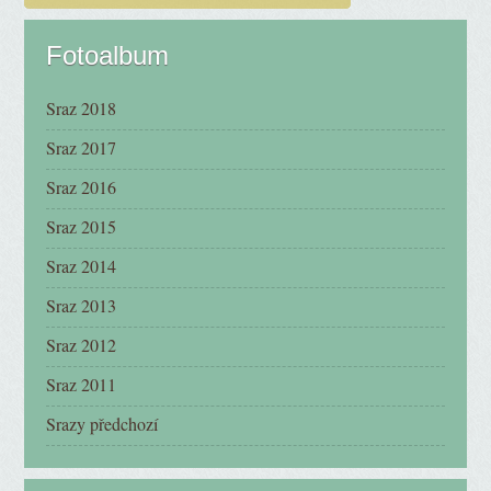
Fotoalbum
Sraz 2018
Sraz 2017
Sraz 2016
Sraz 2015
Sraz 2014
Sraz 2013
Sraz 2012
Sraz 2011
Srazy předchozí