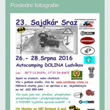
Poslední fotografie