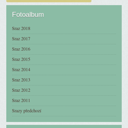
Fotoalbum
Sraz 2018
Sraz 2017
Sraz 2016
Sraz 2015
Sraz 2014
Sraz 2013
Sraz 2012
Sraz 2011
Srazy předchozí