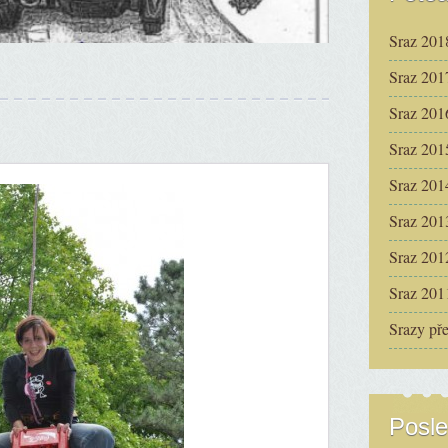
Sraz 201
Sraz 201
Sraz 201
Sraz 201
Sraz 201
Sraz 201
Sraz 201
Sraz 201
Srazy př
Posle