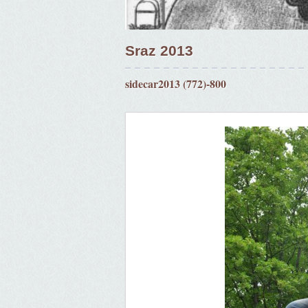
Sraz 2013
sidecar2013 (772)-800