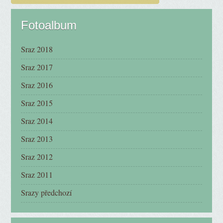
Fotoalbum
Sraz 2018
Sraz 2017
Sraz 2016
Sraz 2015
Sraz 2014
Sraz 2013
Sraz 2012
Sraz 2011
Srazy předchozí