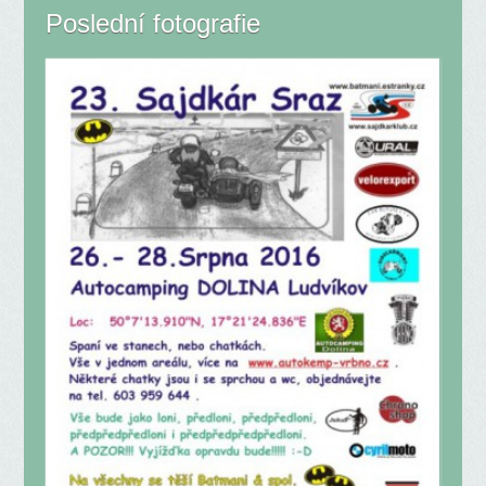
Poslední fotografie